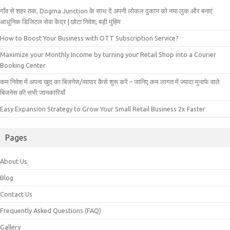
गाँव से शहर तक, Dogma Junction के साथ दें अपनी लोकल दुकान को नया लुक और बनाएं
आधुनिक डिजिटल सेवा केंद्र | छोटा निवेश, बड़ी मुहिम
How to Boost Your Business with OTT Subscription Service?
Maximize your Monthly Income by turning your Retail Shop into a Courier
Booking Center
कम निवेश में अपना खुद का बिजनेस/व्यापार कैसे शुरू करें – जानिए कम लागत में ज्यादा मुनाफे वाले
बिजनेस की सभी जानकारियाँ
Easy Expansion Strategy to Grow Your Small Retail Business 2x Faster
Pages
About Us
Blog
Contact Us
Frequently Asked Questions (FAQ)
Gallery