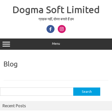
Skip
to
Dogma Soft Limited
content
ग्राहक नहीं, दोस्त बनाते हैं हम
Menu
Blog
Search
for:
Recent Posts