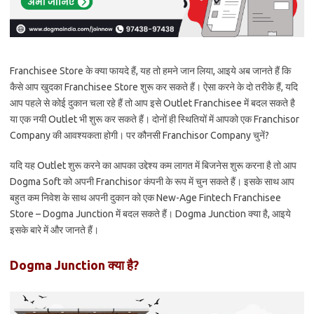
Franchisee Store के क्या फायदे हैं, यह तो हमने जान लिया, आइये अब जानते हैं कि
कैसे आप खुदका Franchisee Store शुरू कर सकते हैं। ऐसा करने के दो तरीके हैं, यदि
आप पहले से कोई दुकान चला रहे हैं तो आप इसे Outlet Franchisee में बदल सकते है
या एक नयी Outlet भी शुरू कर सकते हैं। दोनों ही स्थितियों में आपको एक Franchisor
Company की आवश्यकता होगी। पर कौनसी Franchisor Company चुनें?
यदि यह Outlet शुरू करने का आपका उद्देश्य कम लागत में बिजनेस शुरू करना है तो आप
Dogma Soft को अपनी Franchisor कंपनी के रूप में चुन सकते हैं। इसके साथ आप
बहुत कम निवेश के साथ अपनी दुकान को एक New-Age Fintech Franchisee
Store – Dogma Junction में बदल सकते हैं। Dogma Junction क्या है, आइये
इसके बारे में और जानते हैं।
Dogma Junction क्या है?