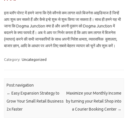
इस ब्लॉग पोस्ट में हमने जाना कि ऐसे कौनसे कम लागत वाले बिजनेस आइडियाज है जिन्हें
आप शुरू कर सकते हैं और कैसे इन्हे शुरू से शुरू किया जा सकता है। साथ ही हमने यह भी
जाना कि Dogma Junction क्या है और अपनी दुकान को Dogma Junction में
बदलने के क्या फायदे हैं। अब ये आप पर निर्भर करता है कि आप कम लागत में बिजनेस
(व्यापार) करने की सभी जानकारियों के साथ अपनी निवेश क्षमता, व्यावसयिक कुशलता,
बाजार ज्ञान, आदि के आधार पर अपने लिए सबसे बेहतर व्यापार को चुनें और शुरू करें।
Category:
Uncategorized
Post navigation
←
Easy Expansion Strategy to
Maximize your Monthly Income
Grow Your Small Retail Business
by turning your Retail Shop into
2x Faster
a Courier Booking Center
→