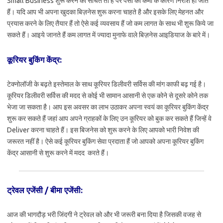
Small Business शुरू करने का सोचते तो हैं पर पैसो की कमी के कारण निराश हो जाते
हैं। यदि आप भी अपना खुदका बिज़नेस शुरू करना चाहते है और इसके लिए मेहनत और
प्रयास करने के लिए तैयार हैं तो ऐसे कई व्यवसाय हैं जो कम लागत के साथ भी शुरू किये जा
सकते हैं। आइये जानते हैं कम लागत में ज्यादा मुनाफे वाले बिज़नेस आइडियाज के बारे में।
कूरियर बुकिंग केंद्र:
टेक्नोलॉजी के बढ़ते इस्तेमाल के साथ कूरियर डिलीवरी सर्विस की मांग काफी बढ़ गई है।
कूरियर डिलीवरी सर्विस की मदद से कोई भी सामान आसानी से एक कोने से दूसरे कोने तक
भेजा जा सकता है। आप इस अवसर का लाभ उठाकर अपना स्वयं का कूरियर बुकिंग केंद्र
शुरू कर सकते हैं जहां आप अपने ग्राहकों के लिए उन कूरियर को बुक कर सकते हैं जिन्हें वे
Deliver करना चाहते हैं। इस बिजनेस को शुरू करने के लिए आपको भारी निवेश की
जरूरत नहीं है। ऐसे कई कूरियर बुकिंग सेवा प्रदाता हैं जो आपको अपना कूरियर बुकिंग
केंद्र आसानी से शुरू करने में मदद करते हैं।
ट्रेवल एजेंसी /
बीमा एजेंसी
:
आज की भागदौड़ भरी जिंदगी ने ट्रेवल को और भी जरूरी बना दिया है जिसकी वजह से