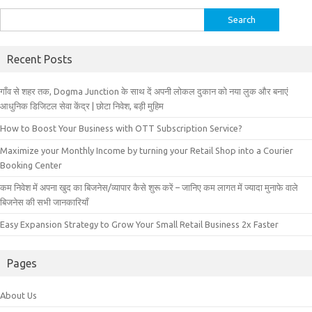
Search
for:
Recent Posts
गाँव से शहर तक, Dogma Junction के साथ दें अपनी लोकल दुकान को नया लुक और बनाएं
आधुनिक डिजिटल सेवा केंद्र | छोटा निवेश, बड़ी मुहिम
How to Boost Your Business with OTT Subscription Service?
Maximize your Monthly Income by turning your Retail Shop into a Courier
Booking Center
कम निवेश में अपना खुद का बिजनेस/व्यापार कैसे शुरू करें – जानिए कम लागत में ज्यादा मुनाफे वाले
बिजनेस की सभी जानकारियाँ
Easy Expansion Strategy to Grow Your Small Retail Business 2x Faster
Pages
About Us