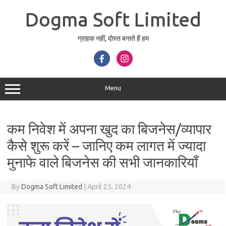
Skip
to
Dogma Soft Limited
content
ग्राहक नहीं, दोस्त बनाते हैं हम
Menu
कम निवेश में अपना खुद का बिजनेस/व्यापार
कैसे शुरू करें – जानिए कम लागत में ज्यादा
मुनाफे वाले बिजनेस की सभी जानकारियाँ
By
Dogma Soft Limited
|
April 25, 2024