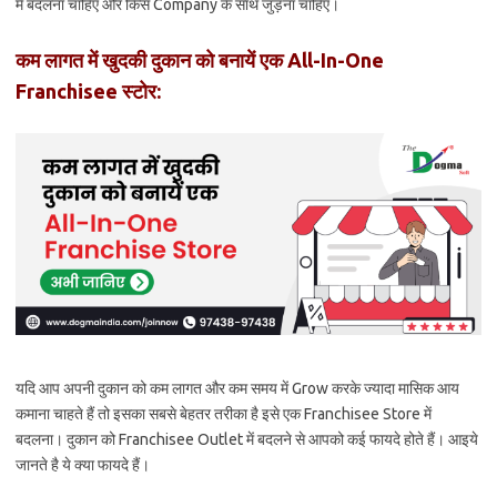
में बदलना चाहिए और किस Company के साथ जुड़ना चाहिए।
कम लागत में खुदकी दुकान को बनायें एक All-In-One
Franchisee स्टोर:
यदि आप अपनी दुकान को कम लागत और कम समय में Grow करके ज्यादा मासिक आय
कमाना चाहते हैं तो इसका सबसे बेहतर तरीका है इसे एक Franchisee Store में
बदलना। दुकान को Franchisee Outlet में बदलने से आपको कई फायदे होते हैं। आइये
जानते है ये क्या फायदे हैं।