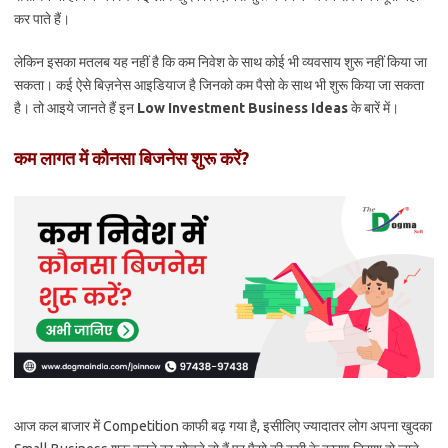
कर पाते हैं।
लेकिन इसका मतलब यह नहीं है कि कम निवेश के साथ कोई भी व्यवसाय शुरू नहीं किया जा
सकता। कई ऐसे बिज़नेस आइडियाज है जिनको कम पैसो के साथ भी शुरू किया जा सकता
है। तो आइये जानते हैं इन
Low Investment Business Ideas
के बारें में।
कम लागत में कौनसा बिजनेस शुरू करें?
आज कल बाजार में Competition काफी बढ़ गया है, इसीलिए ज्यादातर लोग अपना खुदका