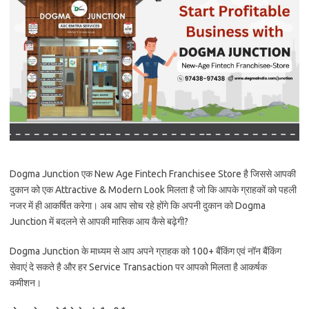
Dogma Junction एक New Age Fintech Franchisee Store है जिससे आपकी
दुकान को एक Attractive & Modern Look मिलता है जो कि आपके ग्राहकों को पहली
नजर में ही आकर्षित करेगा। अब आप सोच रहे होंगे कि अपनी दुकान को Dogma
Junction में बदलने से आपकी मासिक आय कैसे बढ़ेगी?
Dogma Junction के माध्यम से आप अपने ग्राहक को 100+ बैंकिंग एवं नॉन बैंकिंग
सेवाएं दे सकते है और हर Service Transaction पर आपको मिलता है आकर्षक
कमीशन।