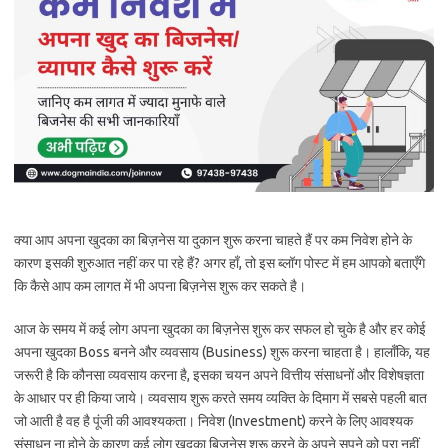
क्या आप अपना खुदका का बिज़नेस या दुकान शुरू करना चाहते हैं पर कम निवेश होने के
कारण इसकी शुरुआत नहीं कर पा रहे हैं? अगर हाँ, तो इस ब्लॉग पोस्ट में हम आपको बताएँगे
कि कैसे आप कम लागत में भी अपना बिज़नेस शुरू कर सकते है।
आज के समय में कई लोग अपना खुदका का बिज़नेस शुरू कर सफल हो चुके है और हर कोई
अपना खुदका Boss बनने और व्यवसाय (Business) शुरू करना चाहता है। हालाँकि, यह
जरूरी है कि कौनसा व्यवसाय करना है, इसका चयन अपने वित्तीय संसाधनों और विशेषज्ञता
के आधार पर ही किया जाये। व्यवसाय शुरू करते समय व्यक्ति के दिमाग में सबसे पहली बात
जो आती है वह है पूंजी की आवश्यकता। निवेश (Investment) करने के लिए आवश्यक
संसाधन ना होने के कारण कई लोग खुदका बिज़नेस शुरू करने के अपने सपने को पूरा नहीं