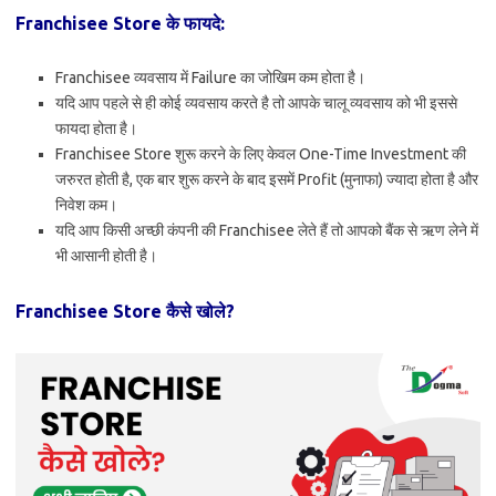
Franchisee Store के फायदे:
Franchisee व्यवसाय में Failure का जोखिम कम होता है।
यदि आप पहले से ही कोई व्यवसाय करते है तो आपके चालू व्यवसाय को भी इससे
फायदा होता है।
Franchisee Store शुरू करने के लिए केवल One-Time Investment की
जरुरत होती है, एक बार शुरू करने के बाद इसमें Profit (मुनाफा) ज्यादा होता है और
निवेश कम।
यदि आप किसी अच्छी कंपनी की Franchisee लेते हैं तो आपको बैंक से ऋण लेने में
भी आसानी होती है।
Franchisee Store कैसे खोले?