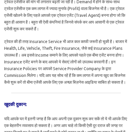
ट्रेवल एजेंसीज की मांग भी लगातार बढ़ती जा रही है। Demand में होने के साथ-साथ
ट्रवेल एजेंसीज एक कम लागत में ज्यादा मुनाफे (Profit) वाला बिजनेस भी है। एक ट्रेवल
एजेंसी खोलने के लिए पहले आपको एक ट्रेवल एजेंट (Travel Agent) बनना होगा जो कि
बहुत ही आसान है। बहुत सी ऐसी कंपनियां है जिनसे संपर्क कर आप आसानी से एक ट्रेवल
एजेंसी शुरू कर सकते हैं।
ट्रेवल की ही तरह Insurance Service भी आज कल काफी जरूरी हो चुकी है। बाजार में
Health, Life, Vehicle, Theft, Fire Insurance, जैसे कई Insurance Plans
उपलब्ध हैं। अब इससे Income कमाने के लिए आपको पहले एक बीमा एजेंट बनना होगा।
Insurance एजेंट बनने के बाद आपको ये सेवाएं लोगों को उपलब्ध करवानी हैं। इन
Insurance Policies पर आपको Service Provider Company के द्वारा
Commission मिलेगा। यदि आप यह सोच रहें हैं कि कम लागत में अपना खुद का बिजनेस
कैसे शुरू करें तो बीमा एजेंसी आपके लिए एक अच्छा बिज़नेस आइडिया साबित हो सकता है।
खुदकी दुकान:
यदि आपके घर में इतनी जगह है कि आप अपनी एक दुकान शुरू कर सकें तो ये भी आपके लिए
एक बेहतरीन व्यवसाय हो सकता है। अगर आप चाहे तो किसी ऐसी दूर दराज की जगह पर