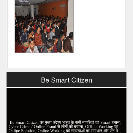
Be Smart Citizen
Be Smart Citizen का मुख्य उद्देश्य भारत के सभी नागरिकों को Smart बनाना,
Cyber Crime / Online Fraud से लोगों को बचाना, Offline Working का