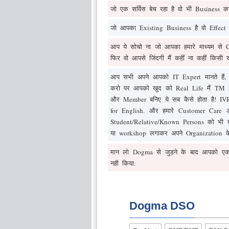
जो एक सर्विस बेच रहा है वो भी Business
जो आपका Existing Business है वो Effect
आप ये सोचो ना जो आपका हमारे माध्यम से C
फिर वो आपसे जिंदगी मैं कहीं ना कहीं किसी रूप 
आप सभी अपने आपको IT Expert मानते हैं
करो पर आपको खुद को Real Life मैं TM ,C
और Member बनिए ये सब कैसे होता है! IVR क
for English. और हमारे Customer Care अ
Student/Relative/Known Persons को भी ब
या workshop लगाकर अपने Organization के ल
मान लो Dogma से जुड़ने के बाद आपको एक 
नही किया.
Dogma DSO