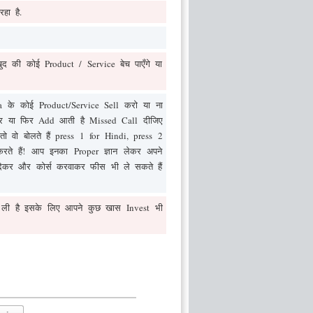
हा है.
द की कोई Product / Service बेच पाएँगे या
के कोई Product/Service Sell करो या ना
 पर या फिर Add आती है Missed Call दीजिए
ो वो बोलते हैं press 1 for Hindi, press 2
ते हैं! आप इनका Proper ज्ञान लेकर अपने
देकर और कोर्स करवाकर फीस भी ले सकते हैं
र ली है इसके लिए आपने कुछ खास Invest भी