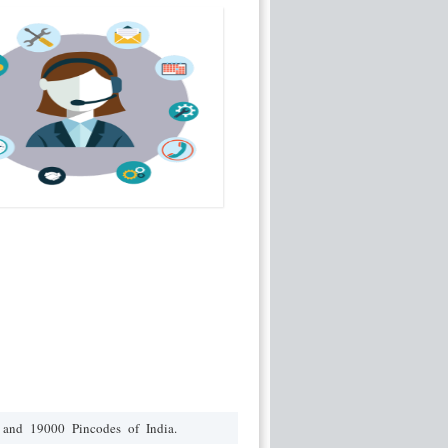
 and 19000 Pincodes of India.