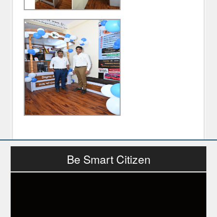
Be Smart Citizen