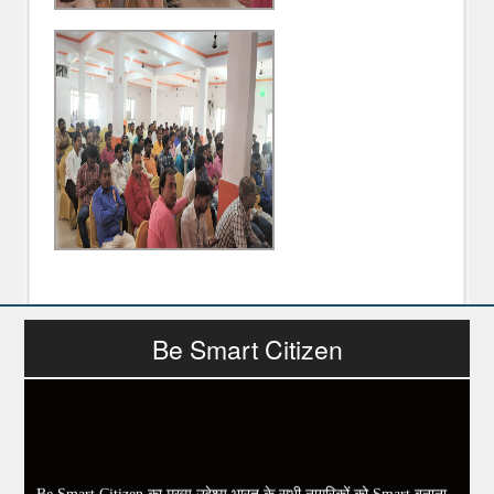
Be Smart Citizen
Be Smart Citizen का मुख्य उद्देश्य भारत के सभी नागरिकों को Smart बनाना,