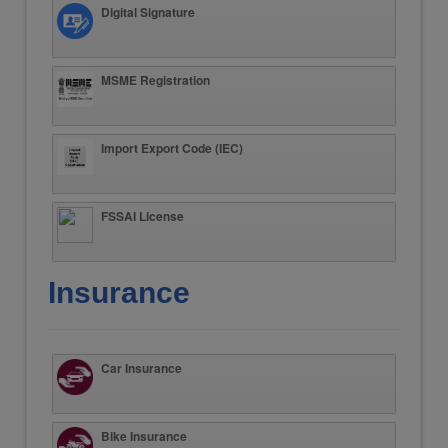
Digital Signature
MSME Registration
Import Export Code (IEC)
FSSAI License
Insurance
Car Insurance
Bike Insurance