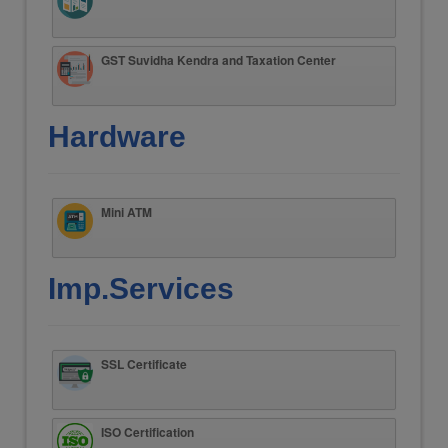
GST Suvidha Kendra and Taxation Center
Hardware
Mini ATM
Imp.Services
SSL Certificate
ISO Certification