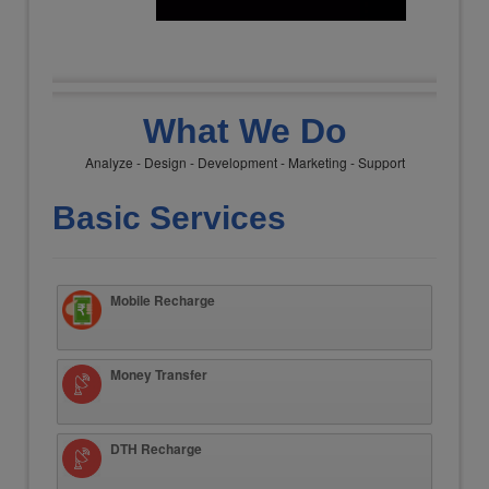
What We Do
Analyze - Design - Development - Marketing - Support
Basic Services
Mobile Recharge
Money Transfer
DTH Recharge