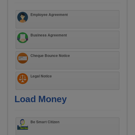
Employee Agreement
Business Agreement
Cheque Bounce Notice
Legal Notice
Load Money
Be Smart Citizen