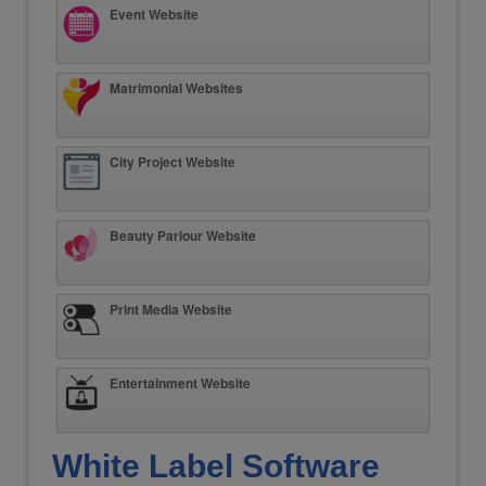
Event Website
Matrimonial Websites
City Project Website
Beauty Parlour Website
Print Media Website
Entertainment Website
White Label Software