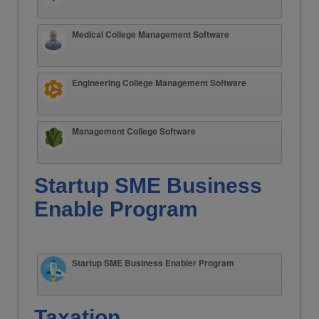
Medical College Management Software
Engineering College Management Software
Management College Software
Startup SME Business
Enable Program
Startup SME Business Enabler Program
Taxation