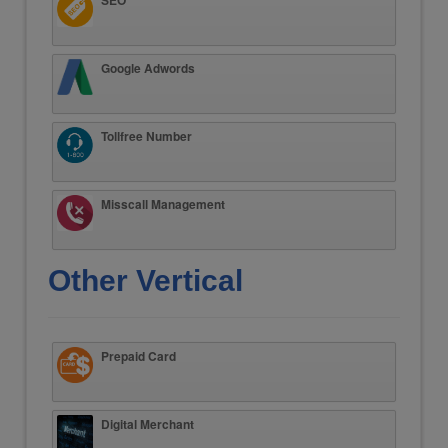
Google Adwords
Tollfree Number
Misscall Management
Other Vertical
Prepaid Card
Digital Merchant