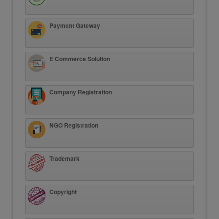
Payment Gateway
E Commerce Solution
Company Registration
NGO Registration
Trademark
Copyright