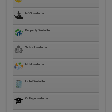
NGO Website
Property Website
School Website
MLM Website
Hotel Website
College Website