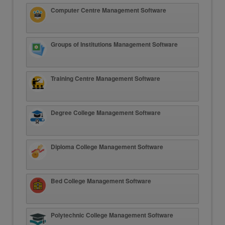
Computer Centre Management Software
Groups of Institutions Management Software
Training Centre Management Software
Degree College Management Software
Diploma College Management Software
Bed College Management Software
Polytechnic College Management Software