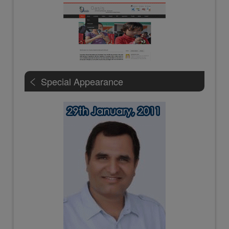
Special Appearance