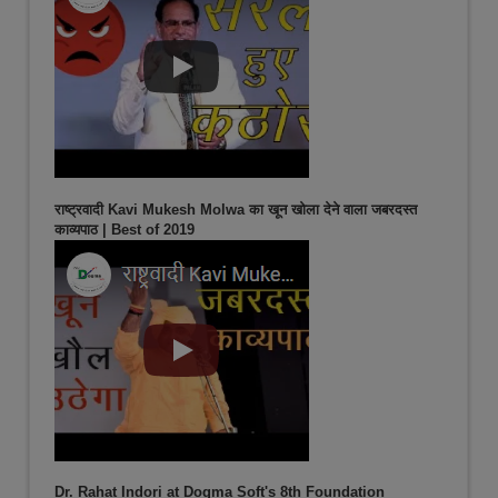
राष्ट्रवादी Kavi Mukesh Molwa का खून खोला देने वाला जबरदस्त
काव्यपाठ | Best of 2019
Dr. Rahat Indori at Dogma Soft's 8th Foundation