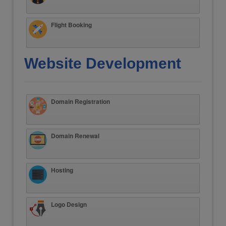
Flight Booking
Website Development
Domain Registration
Domain Renewal
Hosting
Logo Design