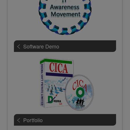
Software Demo
Portfolio