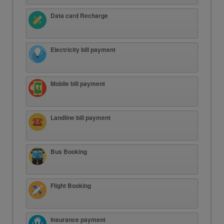
Data card Recharge
Electricity bill payment
Mobile bill payment
Landline bill payment
Bus Booking
Flight Booking
Insurance payment